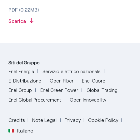
PDF (0.22MB)
Scarica
Siti del Gruppo
Enel Energia
Servizio elettrico nazionale
E-Distribuzione
Open Fiber
Enel Cuore
Enel Group
Enel Green Power
Global Trading
Enel Global Procurement
Open Innovability
Credits
Note Legali
Privacy
Cookie Policy
Italiano