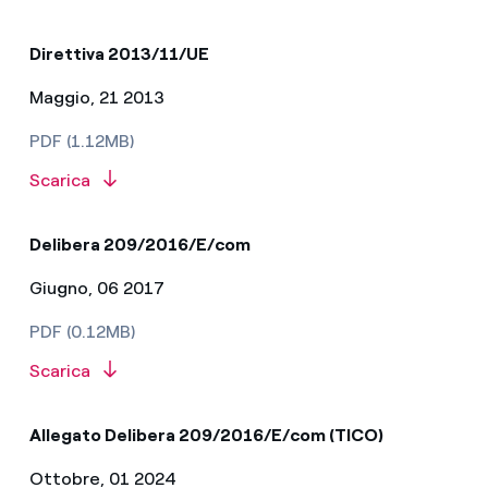
Direttiva 2013/11/UE
Maggio, 21 2013
PDF (1.12MB)
Scarica
Delibera 209/2016/E/com
Giugno, 06 2017
PDF (0.12MB)
Scarica
Allegato Delibera 209/2016/E/com (TICO)
Ottobre, 01 2024