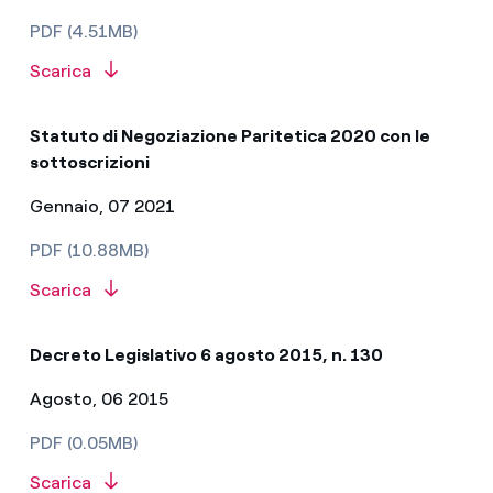
PDF (4.51MB)
Scarica
Statuto di Negoziazione Paritetica 2020 con le
sottoscrizioni
Gennaio, 07 2021
PDF (10.88MB)
Scarica
Decreto Legislativo 6 agosto 2015, n. 130
Agosto, 06 2015
PDF (0.05MB)
Scarica