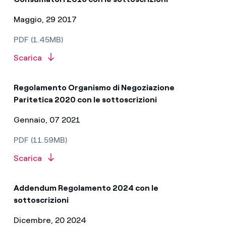
Maggio, 29 2017
PDF (1.45MB)
Scarica
Regolamento Organismo di Negoziazione
Paritetica 2020 con le sottoscrizioni
Gennaio, 07 2021
PDF (11.59MB)
Scarica
Addendum Regolamento 2024 con le
sottoscrizioni
Dicembre, 20 2024