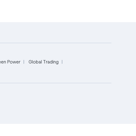
een Power
Global Trading